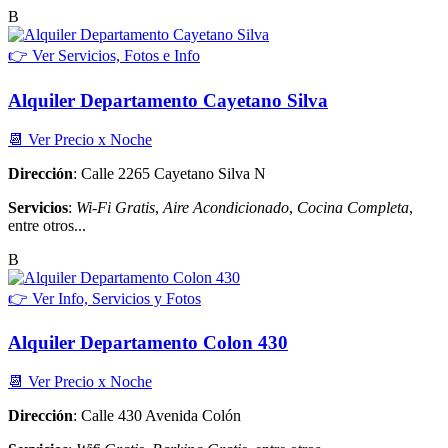
B
👉 Ver Servicios, Fotos e Info
Alquiler Departamento Cayetano Silva
📆 Ver Precio x Noche
Dirección
: Calle 2265 Cayetano Silva N
Servicios
:
Wi-Fi Gratis
,
Aire Acondicionado
,
Cocina Completa
,
entre otros...
B
👉 Ver Info, Servicios y Fotos
Alquiler Departamento Colon 430
📆 Ver Precio x Noche
Dirección
: Calle 430 Avenida Colón