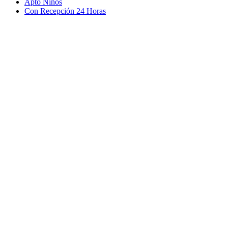
Apto Niños
Con Recepción 24 Horas