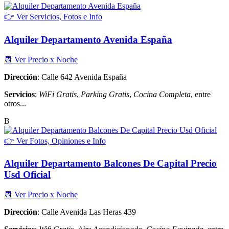
👉 Ver Servicios, Fotos e Info
Alquiler Departamento Avenida España
📆 Ver Precio x Noche
Dirección
: Calle 642 Avenida España
Servicios
:
WiFi Gratis
,
Parking Gratis
,
Cocina Completa
, entre
otros...
B
👉 Ver Fotos, Opiniones e Info
Alquiler Departamento Balcones De Capital Precio
Usd Oficial
📆 Ver Precio x Noche
Dirección
: Calle Avenida Las Heras 439