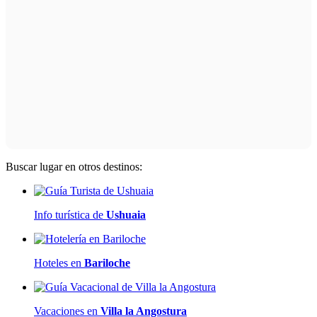
Buscar lugar en otros destinos:
Info turística de
Ushuaia
Hoteles en
Bariloche
Vacaciones en
Villa la Angostura