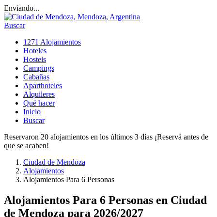
Enviando...
Buscar
1271 Alojamientos
Hoteles
Hostels
Campings
Cabañas
Aparthoteles
Alquileres
Qué hacer
Inicio
Buscar
Reservaron 20 alojamientos en los últimos 3 días ¡Reservá antes de
que se acaben!
Ciudad de Mendoza
Alojamientos
Alojamientos Para 6 Personas
Alojamientos Para 6 Personas en Ciudad
de Mendoza para 2026/2027