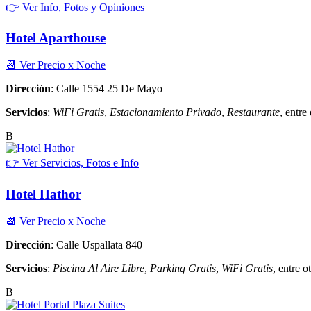
👉 Ver Info, Fotos y Opiniones
Hotel Aparthouse
📆 Ver Precio x Noche
Dirección
: Calle 1554 25 De Mayo
Servicios
:
WiFi Gratis
,
Estacionamiento Privado
,
Restaurante
, entre 
B
👉 Ver Servicios, Fotos e Info
Hotel Hathor
📆 Ver Precio x Noche
Dirección
: Calle Uspallata 840
Servicios
:
Piscina Al Aire Libre
,
Parking Gratis
,
WiFi Gratis
, entre ot
B