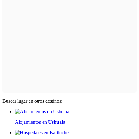
Buscar lugar en otros destinos:
Alojamientos en
Ushuaia