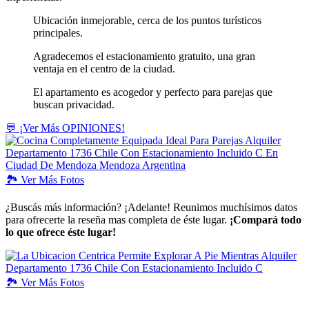
Ubicación inmejorable, cerca de los puntos turísticos
principales.
Agradecemos el estacionamiento gratuito, una gran
ventaja en el centro de la ciudad.
El apartamento es acogedor y perfecto para parejas que
buscan privacidad.
💬 ¡Ver Más OPINIONES!
🏞️
Ver
Más Fotos
¿Buscás más información? ¡Adelante! Reunimos muchísimos datos
para ofrecerte la reseña mas completa de éste lugar.
¡Compará todo
lo que ofrece éste lugar!
🏞️
Ver
Más Fotos