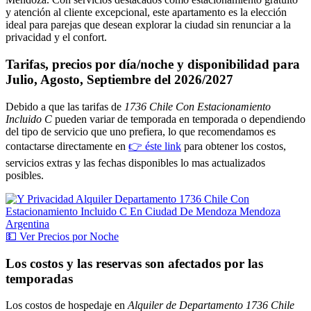
y atención al cliente excepcional, este apartamento es la elección
ideal para parejas que desean explorar la ciudad sin renunciar a la
privacidad y el confort.
Tarifas, precios por día/noche y disponibilidad para
Julio, Agosto, Septiembre del 2026/2027
Debido a que las tarifas de
1736 Chile Con Estacionamiento
Incluido C
pueden variar de temporada en temporada o dependiendo
del tipo de servicio que uno prefiera, lo que recomendamos es
contactarse directamente en
👉 éste link
para obtener los costos,
servicios extras y las fechas disponibles lo mas actualizados
posibles.
💵
Ver
Precios por Noche
Los costos y las reservas son afectados por las
temporadas
Los costos de hospedaje en
Alquiler de Departamento 1736 Chile