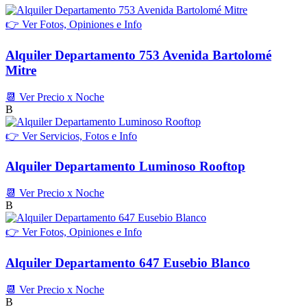
👉 Ver Fotos, Opiniones e Info
Alquiler Departamento 753 Avenida Bartolomé
Mitre
📆 Ver Precio x Noche
B
👉 Ver Servicios, Fotos e Info
Alquiler Departamento Luminoso Rooftop
📆 Ver Precio x Noche
B
👉 Ver Fotos, Opiniones e Info
Alquiler Departamento 647 Eusebio Blanco
📆 Ver Precio x Noche
B