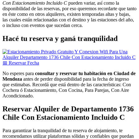
Con Estacionamiento Incluido C
pueden variar, así como la
disponibilidad de las reservas, por eso queremos recordarte que tanto
en éste como en otros alquileres, existen temporadas altas y bajas,
las cuales están relacionadas con el destino y las estaciones del año,
o incluso con eventos que sucedan cerca.
Hacé tu reserva y ganá tranquilidad
📅
Reservar
Fecha
No esperes para
consultar y reservar tu habitación en Ciudad de
Mendoza
antes de perder disponibilidad para la fecha de ingreso
que estimabas. Recordá que está dentro de las características: Con
Cochera ó Estacionamiento, Con Cocina, Para Parejas, Con Aire
Acondicionado.
Reservar Alquiler de Departamento 1736
Chile Con Estacionamiento Incluido C
Para garantizar la tranquilidad de tu reserva de alojamiento, te
recomendamos utilizar plataformas sólidas y confiables que puedan