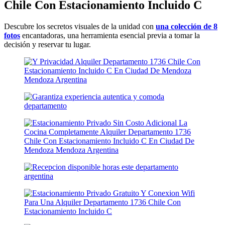
Chile Con Estacionamiento Incluido C
Descubre los secretos visuales de la unidad con
una colección de 8
fotos
encantadoras, una herramienta esencial previa a tomar la
decisión y reservar tu lugar.