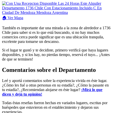
🏠
Ver
Mapa
También es importante dar una mirada a la zona de alrededor a 1736
Chile para saber si es lo que está buscando, si no hay muchos
comercios cerca puede significar que es una ubicación tranquila,
excelente para tomarse un descanso.
Si el lugar te gustó y te decidiste, primero verificá que haya lugares
disponibles, y si los hay, no pierdas tiempo, reservá el tuyo... ¡Antes
de que se terminen!
Comentarios sobre el Departamento
Leé y aportá comentarios sobre la experiencia vivida en éste lugar.
¿Cómo les fué a otras personas en su estadía?, ¿Cómo la pasaste en
tu estadía?, ¿Recomiendan alojarse en éste lugar?
¡Mirá lo que
dicen y dejá tu opinión!
Todas éstas reseñas fueron hechas en variados lugares, escritas por
huéspedes que estuvieron en el establecimiento y dejaron sus
experiencias.