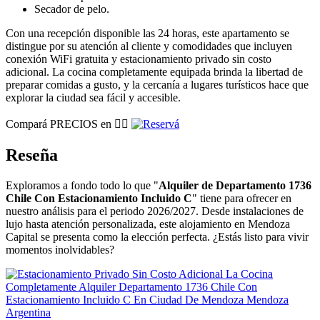
Secador de pelo.
Con una recepción disponible las 24 horas, este apartamento se
distingue por su atención al cliente y comodidades que incluyen
conexión WiFi gratuita y estacionamiento privado sin costo
adicional. La cocina completamente equipada brinda la libertad de
preparar comidas a gusto, y la cercanía a lugares turísticos hace que
explorar la ciudad sea fácil y accesible.
Compará PRECIOS en 👉🏽
Reseña
Exploramos a fondo todo lo que "
Alquiler de Departamento 1736
Chile Con Estacionamiento Incluido C
" tiene para ofrecer en
nuestro análisis para el periodo 2026/2027. Desde instalaciones de
lujo hasta atención personalizada, este alojamiento en Mendoza
Capital se presenta como la elección perfecta. ¿Estás listo para vivir
momentos inolvidables?