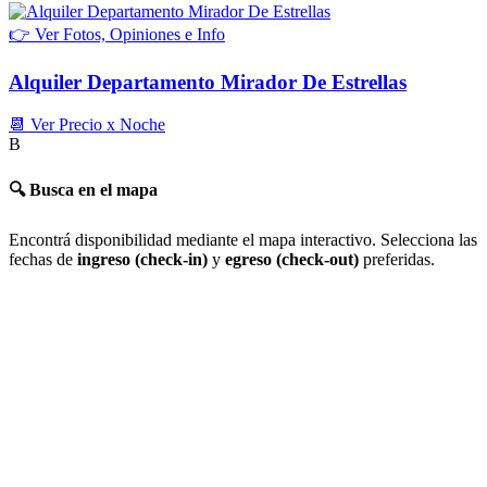
👉 Ver Fotos, Opiniones e Info
Alquiler Departamento Mirador De Estrellas
📆 Ver Precio x Noche
B
🔍 Busca en el mapa
Encontrá disponibilidad mediante el mapa interactivo. Selecciona las
fechas de
ingreso (check-in)
y
egreso (check-out)
preferidas.