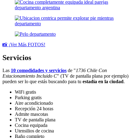
📸 ¡Ver Más FOTOS!
Servicios
Las
10 comodidades y servicios
de "
1736 Chile Con
Estacionamiento Incluido C
" (TV de pantalla plana por ejemplo)
pueden ser lo que estás buscando para tu
estadía en la ciudad
.
WiFi gratis
Parking gratis
Aire acondicionado
Recepción 24 horas
Admite mascotas
TV de pantalla plana
Cocina equipada
Utensilios de cocina
Baño completo