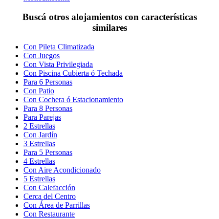
Buscá otros alojamientos con características
similares
Con Pileta Climatizada
Con Juegos
Con Vista Privilegiada
Con Piscina Cubierta ó Techada
Para 6 Personas
Con Patio
Con Cochera ó Estacionamiento
Para 8 Personas
Para Parejas
2 Estrellas
Con Jardín
3 Estrellas
Para 5 Personas
4 Estrellas
Con Aire Acondicionado
5 Estrellas
Con Calefacción
Cerca del Centro
Con Área de Parrillas
Con Restaurante