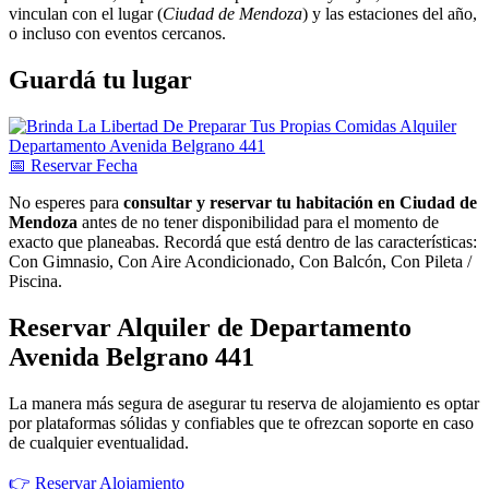
vinculan con el lugar (
Ciudad de Mendoza
) y las estaciones del año,
o incluso con eventos cercanos.
Guardá tu lugar
📅
Reservar
Fecha
No esperes para
consultar y reservar tu habitación en Ciudad de
Mendoza
antes de no tener disponibilidad para el momento de
exacto que planeabas. Recordá que está dentro de las características:
Con Gimnasio, Con Aire Acondicionado, Con Balcón, Con Pileta /
Piscina.
Reservar Alquiler de Departamento
Avenida Belgrano 441
La manera más segura de asegurar tu reserva de alojamiento es optar
por plataformas sólidas y confiables que te ofrezcan soporte en caso
de cualquier eventualidad.
👉 Reservar Alojamiento