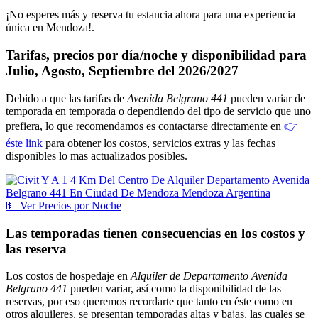
¡No esperes más y reserva tu estancia ahora para una experiencia
única en Mendoza!.
Tarifas, precios por día/noche y disponibilidad para
Julio, Agosto, Septiembre del 2026/2027
Debido a que las tarifas de
Avenida Belgrano 441
pueden variar de
temporada en temporada o dependiendo del tipo de servicio que uno
prefiera, lo que recomendamos es contactarse directamente en
👉
éste link
para obtener los costos, servicios extras y las fechas
disponibles lo mas actualizados posibles.
💵
Ver
Precios por Noche
Las temporadas tienen consecuencias en los costos y
las reserva
Los costos de hospedaje en
Alquiler de Departamento Avenida
Belgrano 441
pueden variar, así como la disponibilidad de las
reservas, por eso queremos recordarte que tanto en éste como en
otros alquileres, se presentan temporadas altas y bajas, las cuales se