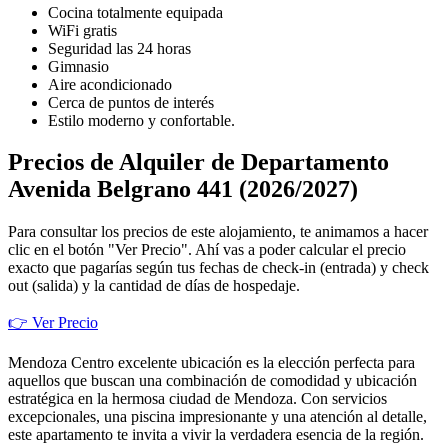
Cocina totalmente equipada
WiFi gratis
Seguridad las 24 horas
Gimnasio
Aire acondicionado
Cerca de puntos de interés
Estilo moderno y confortable.
Precios de Alquiler de Departamento
Avenida Belgrano 441 (2026/2027)
Para consultar los precios de este alojamiento, te animamos a hacer
clic en el botón "Ver Precio". Ahí vas a poder calcular el precio
exacto que pagarías según tus fechas de check-in (entrada) y check
out (salida) y la cantidad de días de hospedaje.
👉 Ver Precio
Mendoza Centro excelente ubicación es la elección perfecta para
aquellos que buscan una combinación de comodidad y ubicación
estratégica en la hermosa ciudad de Mendoza. Con servicios
excepcionales, una piscina impresionante y una atención al detalle,
este apartamento te invita a vivir la verdadera esencia de la región.