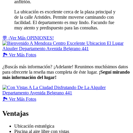
anfitrión.
La ubicación es excelente cerca de la plaza principal y
de la calle Aristides. Permite moverse caminando con
facilidad. El departamento es muy lindo. Facundo fue
muy atento y predispuesto para las consultas.
💬 ¡Ver Más OPINIONES!
🏞️
Ver
Más Fotos
¿Buscás más información? ¡Adelante! Reunimos muchísimos datos
para ofrecerte la reseña mas completa de éste lugar.
¡Seguí mirando
más información del lugar!
🏞️
Ver
Más Fotos
Ventajas
Ubicación estratégica
Piscina al aire libre con vistas