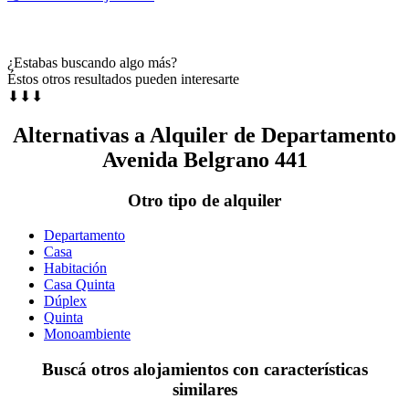
¿Estabas buscando algo más?
Éstos otros resultados pueden interesarte
⬇⬇⬇
Alternativas a Alquiler de Departamento
Avenida Belgrano 441
Otro tipo de alquiler
Departamento
Casa
Habitación
Casa Quinta
Dúplex
Quinta
Monoambiente
Buscá otros alojamientos con características
similares