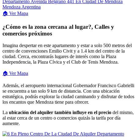
🏠
Ver
Mapa
¿Cómo es la zona cercana al lugar?, Calles y
comercios próximos
Imagina despertar en este apartamento y estar a solo 500 metros del
centro de convenciones Emilio Civit y a 1.4 km del centro de la
ciudad. Cerca, encontrarás lugares de interés como la Plaza
Independencia, la Plaza Cívica y el Club de Tenis Mendoza.
🏠 Ver Mapa
Además, el aeropuerto internacional Gobernador Francisco Gabrielli
se encuentra a tan solo 9 km de distancia. Con una ubicación
estratégica, podrás explorar la ciudad caminando y disfrutar de todos
los encantos que Mendoza tiene para ofrecer.
La
ubicación del alquiler también influye en el precio
del mismo,
al estar cerca de un centro o comercios quizás la tarifa por día
aumente.