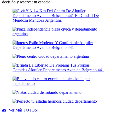
decisión y reservar tu espacio.
📸 ¡Ver Más FOTOS!