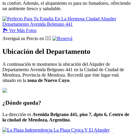
tu confort. Además, el alojamiento es para no fumadores, ofreciendo
un ambiente fresco y saludable.
🏞️
Ver
Más Fotos
Averiguá su Precio en 👉🏽
Ubicación del Departamento
A continuación te mostramos la ubicación del Alquiler de
Departamento Avenida Belgrano 441 en la Ciudad de Ciudad de
Mendoza, Provincia de Mendoza. Recordá que éste lugar está
situado en la
zona de Nuevo Cuyo
.
¿Dónde queda?
La dirección es
Avenida Belgrano 441, piso 7, dpto 6, Centro de
la ciudad de Mendoza, Argentina
.