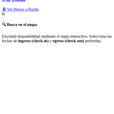
📆 Ver Precio x Noche
B
🔍 Busca en el mapa
Encontrá disponibilidad mediante el mapa interactivo. Selecciona las
fechas de
ingreso (check-in)
y
egreso (check-out)
preferidas.