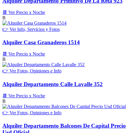
Alquiler Departamento Primitivo De La Reta 923
📆 Ver Precio x Noche
B
👉 Ver Info, Servicios y Fotos
Alquiler Casa Granaderos 1514
📆 Ver Precio x Noche
B
👉 Ver Fotos, Opiniones e Info
Alquiler Departamento Calle Lavalle 352
📆 Ver Precio x Noche
B
👉 Ver Fotos, Opiniones e Info
Alquiler Departamento Balcones De Capital Precio
Usd Oficial