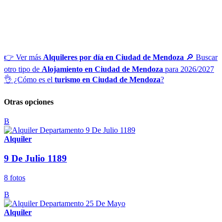
👉 Ver más
Alquileres por día en Ciudad de Mendoza
🔎 Buscar
otro tipo de
Alojamiento en Ciudad de Mendoza
para 2026/2027
👌 ¿Cómo es el
turismo en Ciudad de Mendoza
?
Otras opciones
B
Alquiler
9 De Julio 1189
8 fotos
B
Alquiler