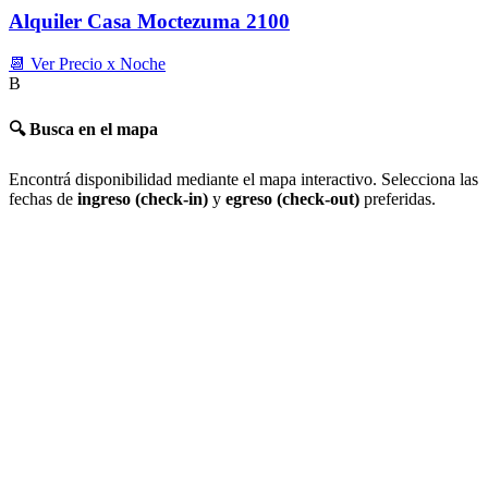
Alquiler Casa Moctezuma 2100
📆 Ver Precio x Noche
B
🔍 Busca en el mapa
Encontrá disponibilidad mediante el mapa interactivo. Selecciona las
fechas de
ingreso (check-in)
y
egreso (check-out)
preferidas.