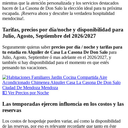
mientras que la atención personalizada y los servicios destacados
hacen de La Casona de Don Salo la elección ideal para tu próxima
escapada. ¡Reserva ahora y descubre la verdadera hospitalidad
mendocina!.
Tarifas, precios por día/noche y disponibilidad para
Julio, Agosto, Septiembre del 2026/2027
Seguramente quieras saber
precios por día / noche y tarifas para
tu estadía en Alquiler de Casa La Casona De Don Salo
para
Julio, Agosto, Septiembre ó mas adelante en el 2026/2027, y
también si hay disponibilidad para el momento en que estés
pensando tus vacaciones.
💵
Ver
Precios por Noche
Las temporadas ejercen influencia en los costos y las
reservas
Los costos de hospedaje pueden variar, así como la disponibilidad
de las reservas, por eso es relevante recordarte que tanto en éste