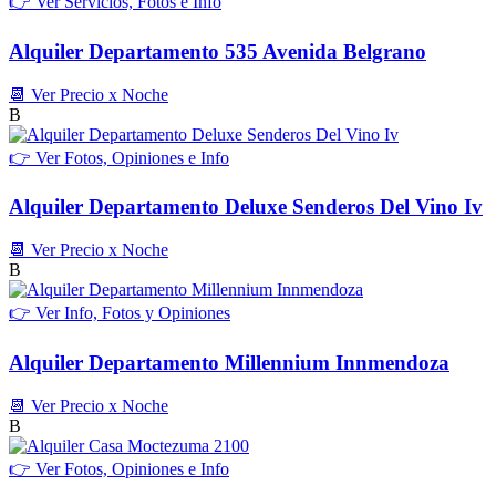
👉 Ver Servicios, Fotos e Info
Alquiler Departamento 535 Avenida Belgrano
📆 Ver Precio x Noche
B
👉 Ver Fotos, Opiniones e Info
Alquiler Departamento Deluxe Senderos Del Vino Iv
📆 Ver Precio x Noche
B
👉 Ver Info, Fotos y Opiniones
Alquiler Departamento Millennium Innmendoza
📆 Ver Precio x Noche
B
👉 Ver Fotos, Opiniones e Info