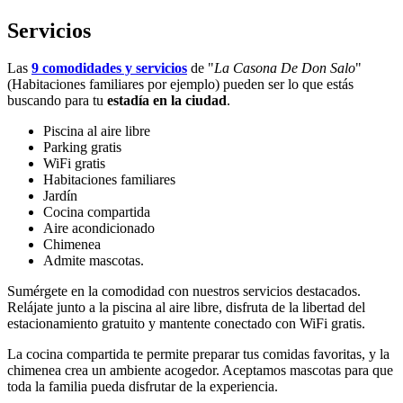
Servicios
Las
9 comodidades y servicios
de "
La Casona De Don Salo
"
(Habitaciones familiares por ejemplo) pueden ser lo que estás
buscando para tu
estadía en la ciudad
.
Piscina al aire libre
Parking gratis
WiFi gratis
Habitaciones familiares
Jardín
Cocina compartida
Aire acondicionado
Chimenea
Admite mascotas.
Sumérgete en la comodidad con nuestros servicios destacados.
Relájate junto a la piscina al aire libre, disfruta de la libertad del
estacionamiento gratuito y mantente conectado con WiFi gratis.
La cocina compartida te permite preparar tus comidas favoritas, y la
chimenea crea un ambiente acogedor. Aceptamos mascotas para que
toda la familia pueda disfrutar de la experiencia.