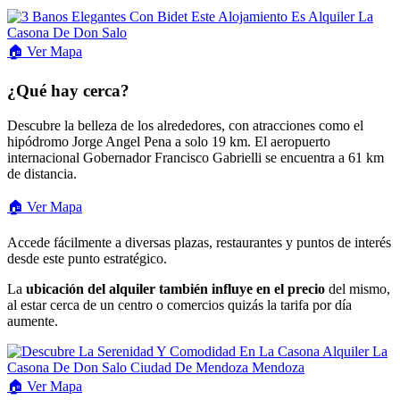
🏠
Ver
Mapa
¿Qué hay cerca?
Descubre la belleza de los alrededores, con atracciones como el
hipódromo Jorge Angel Pena a solo 19 km. El aeropuerto
internacional Gobernador Francisco Gabrielli se encuentra a 61 km
de distancia.
🏠 Ver Mapa
Accede fácilmente a diversas plazas, restaurantes y puntos de interés
desde este punto estratégico.
La
ubicación del alquiler también influye en el precio
del mismo,
al estar cerca de un centro o comercios quizás la tarifa por día
aumente.
🏠
Ver
Mapa