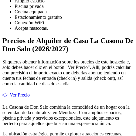
Amplio espacio
Piscina privada
Cocina equipada
Estacionamiento gratuito
Conexión WiFi
Acepta mascotas.
Precios de Alquiler de Casa La Casona De
Don Salo (2026/2027)
Si quieres obtener información sobre los precios de este hospedaje,
solo debes hacer clic en el botón "Ver Precio". Allí, podrás calcular
con precisión el importe exacto que deberías abonar, teniendo en
cuenta tus fechas de entrada (check-in) y salida (check out), así
como la cantidad de días de estadía.
👉 Ver Precio
La Casona de Don Salo combina la comodidad de un hogar con la
serenidad de la naturaleza en Mendoza. Con amplios espacios,
piscina privada y servicios excepcionales, este alojamiento es
perfecto para aquellos que buscan una experiencia única.
La ubicación estratégica permite explorar atracciones cercanas,