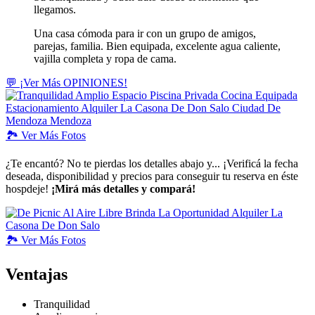
llegamos.
Una casa cómoda para ir con un grupo de amigos,
parejas, familia. Bien equipada, excelente agua caliente,
vajilla completa y ropa de cama.
💬 ¡Ver Más OPINIONES!
🏞️
Ver
Más Fotos
¿Te encantó? No te pierdas los detalles abajo y... ¡Verificá la fecha
deseada, disponibilidad y precios para conseguir tu reserva en éste
hospdeje!
¡Mirá más detalles y compará!
🏞️
Ver
Más Fotos
Ventajas
Tranquilidad