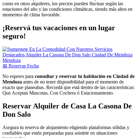
como en otros alquileres, los precios pueden fluctuar según las
estaciones del año y las condiciones climáticas, siendo más altos en
momentos de clima favorable.
¡Reservá tus vacaciones en un lugar
seguro!
📅
Reservar
Fecha
No esperes para
consultar y reservar tu habitación en Ciudad de
Mendoza
antes de no tener disponibilidad para el momento de
exacto que planeabas. Recordá que está dentro de las características:
Que Aceptan Mascotas, Con Cochera ó Estacionamiento.
Reservar Alquiler de Casa La Casona De
Don Salo
Asegura tu reserva de alojamiento eligiendo plataformas sólidas y
confiables que estén preparadas para asistirte en situaciones