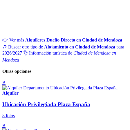
👉 Ver más
Alquileres Dueño Directo en Ciudad de Mendoza
🔎 Buscar otro tipo de
Alojamiento en Ciudad de Mendoza
para
2026/2027
👌 Información turística de
Ciudad de Mendoza en
Mendoza
Otras opciones
B
Alquiler
Ubicación Privilegiada Plaza España
8 fotos
B