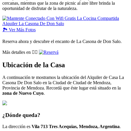
cercanas, mientras que la zona de picnic al aire libre brinda la
oportunidad de disfrutar de la naturaleza.
🏞️
Ver
Más Fotos
Reserva ahora y descubre el encanto de La Casona de Don Salo.
Más detalles en 👉🏽
Ubicación de la Casa
A continuación te mostramos la ubicación del Alquiler de Casa La
Casona De Don Salo en la Ciudad de Ciudad de Mendoza,
Provincia de Mendoza. Recordá que éste lugar está situado en la
zona de Nuevo Cuyo
.
¿Dónde queda?
La dirección es
Vila 713 Tres Acequias, Mendoza, Argentina
.