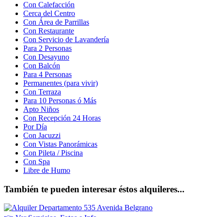
Con Calefacción
Cerca del Centro
Con Área de Parrillas
Con Restaurante
Con Servicio de Lavandería
Para 2 Personas
Con Desayuno
Con Balcón
Para 4 Personas
Permanentes (para vivir)
Con Terraza
Para 10 Personas ó Más
Apto Niños
Con Recepción 24 Horas
Por Día
Con Jacuzzi
Con Vistas Panorámicas
Con Pileta / Piscina
Con Spa
Libre de Humo
También te pueden interesar éstos alquileres...