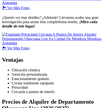
🏞️
Ver
Más Fotos
¿Querés ver mas detalles? ¡Adelante! Llevamos acabo una gran
investigación para armar ésta completísima reseña.
¡Mirá cada
detalle de éste lugar!
🏞️
Ver
Más Fotos
Ventajas
Ubicación céntrica
Atención personalizada
Estacionamiento gratuito
Cocina totalmente equipada
Privacidad
Cercanía a puntos de interés.
Precios de Alquiler de Departamento