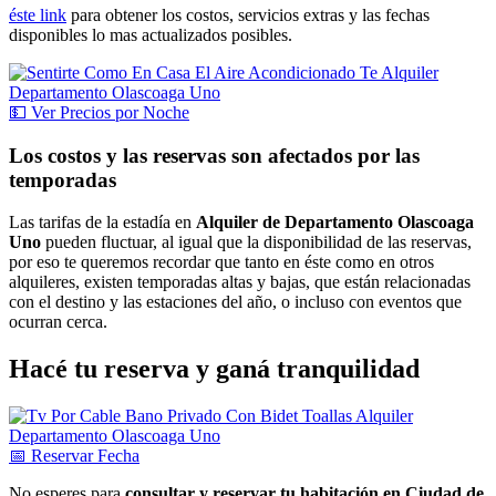
éste link
para obtener los costos, servicios extras y las fechas
disponibles lo mas actualizados posibles.
💵
Ver
Precios por Noche
Los costos y las reservas son afectados por las
temporadas
Las tarifas de la estadía en
Alquiler de Departamento Olascoaga
Uno
pueden fluctuar, al igual que la disponibilidad de las reservas,
por eso te queremos recordar que tanto en éste como en otros
alquileres, existen temporadas altas y bajas, que están relacionadas
con el destino y las estaciones del año, o incluso con eventos que
ocurran cerca.
Hacé tu reserva y ganá tranquilidad
📅
Reservar
Fecha
No esperes para
consultar y reservar tu habitación en Ciudad de