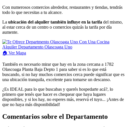
Con numerosos comercios alrededor, restaurantes y tiendas, tendrás
todo lo que necesitas a tu alcance.
La
ubicación del alquiler también influye en la tarifa
del mismo,
al estar cerca de un centro o comercios quizás la tarifa por día
aumente.
🏠
Ver
Mapa
También es necesario mirar que hay en la zona cercana a 1782
Olascoaga Planta Baja Depto 1 para saber si es lo que está
buscando, si no hay muchos comercios cerca puede significar que es
una ubicación tranquila, excelente para tomarse un descanso.
¿Es IDEAL para lo que buscabas y querés hospedarte acá?, lo
primero que tenés que hacer es chequear que haya lugares
disponibles, y si los hay, no esperes más, reservá el tuyo... ¡Antes de
que no haya más disponibilidad!
Comentarios sobre el Departamento