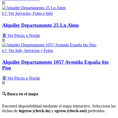
B
👉 Ver Servicios, Fotos e Info
Alquiler Departamento 25 Ln Alem
📆 Ver Precio x Noche
B
👉 Ver Info, Servicios y Fotos
Alquiler Departamento 1057 Avenida España 6to
Piso
📆 Ver Precio x Noche
B
🔍 Busca en el mapa
Encontrá disponibilidad mediante el mapa interactivo. Selecciona las
fechas de
ingreso (check-in)
y
egreso (check-out)
preferidas.