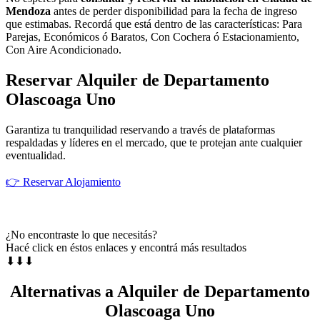
Mendoza
antes de perder disponibilidad para la fecha de ingreso
que estimabas. Recordá que está dentro de las características: Para
Parejas, Económicos ó Baratos, Con Cochera ó Estacionamiento,
Con Aire Acondicionado.
Reservar Alquiler de Departamento
Olascoaga Uno
Garantiza tu tranquilidad reservando a través de plataformas
respaldadas y líderes en el mercado, que te protejan ante cualquier
eventualidad.
👉 Reservar Alojamiento
¿No encontraste lo que necesitás?
Hacé click en éstos enlaces y encontrá más resultados
⬇⬇⬇
Alternativas a Alquiler de Departamento
Olascoaga Uno