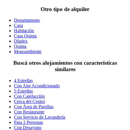
Otro tipo de alquiler
Departamento
Casa
Habitación
Casa Quinta
Dúplex
Quinta
Monoambiente
Buscá otros alojamientos con características
similares
4 Estrellas
Con Aire Acondicionado
5 Estrellas
Con Calefacción
Cerca del Centro
Con Área de Parrillas
Con Restaurante
Con Servicio de Lavandería
Para 2 Personas
Con Desayuno