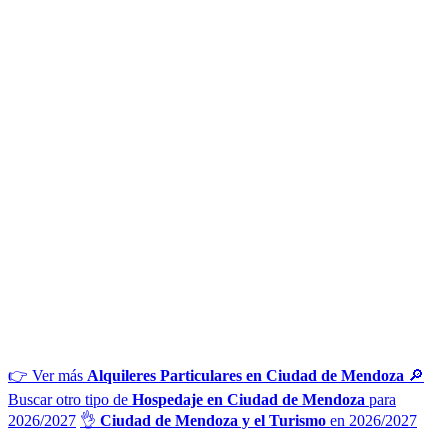
👉 Ver más
Alquileres Particulares en Ciudad de Mendoza
🔎
Buscar otro tipo de
Hospedaje en Ciudad de Mendoza
para
2026/2027
👌
Ciudad de Mendoza y el Turismo
en 2026/2027