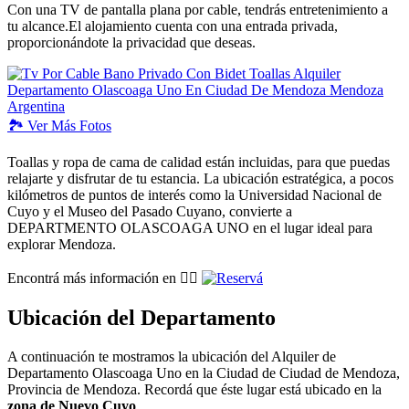
Con una TV de pantalla plana por cable, tendrás entretenimiento a
tu alcance.El alojamiento cuenta con una entrada privada,
proporcionándote la privacidad que deseas.
🏞️
Ver
Más Fotos
Toallas y ropa de cama de calidad están incluidas, para que puedas
relajarte y disfrutar de tu estancia. La ubicación estratégica, a pocos
kilómetros de puntos de interés como la Universidad Nacional de
Cuyo y el Museo del Pasado Cuyano, convierte a
DEPARTMENTO OLASCOAGA UNO en el lugar ideal para
explorar Mendoza.
Encontrá más información en 👉🏽
Ubicación del Departamento
A continuación te mostramos la ubicación del Alquiler de
Departamento Olascoaga Uno en la Ciudad de Ciudad de Mendoza,
Provincia de Mendoza. Recordá que éste lugar está ubicado en la
zona de Nuevo Cuyo
.