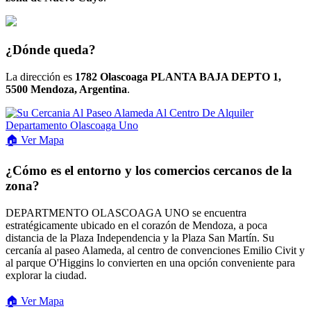
¿Dónde queda?
La dirección es
1782 Olascoaga PLANTA BAJA DEPTO 1,
5500 Mendoza, Argentina
.
🏠
Ver
Mapa
¿Cómo es el entorno y los comercios cercanos de la
zona?
DEPARTMENTO OLASCOAGA UNO se encuentra
estratégicamente ubicado en el corazón de Mendoza, a poca
distancia de la Plaza Independencia y la Plaza San Martín. Su
cercanía al paseo Alameda, al centro de convenciones Emilio Civit y
al parque O'Higgins lo convierten en una opción conveniente para
explorar la ciudad.
🏠 Ver Mapa