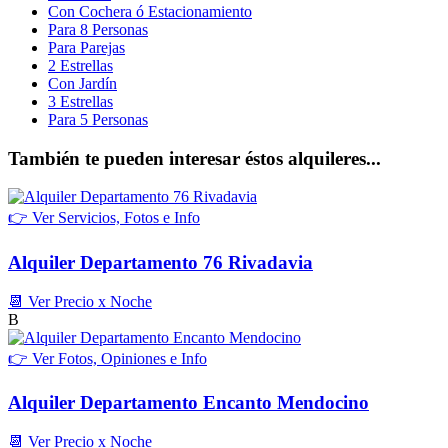
Con Cochera ó Estacionamiento
Para 8 Personas
Para Parejas
2 Estrellas
Con Jardín
3 Estrellas
Para 5 Personas
También te pueden interesar éstos alquileres...
👉 Ver Servicios, Fotos e Info
Alquiler Departamento 76 Rivadavia
📆 Ver Precio x Noche
B
👉 Ver Fotos, Opiniones e Info
Alquiler Departamento Encanto Mendocino
📆 Ver Precio x Noche