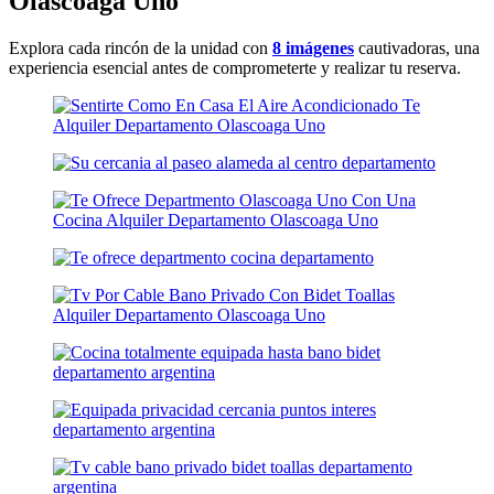
Olascoaga Uno
Explora cada rincón de la unidad con
8 imágenes
cautivadoras, una
experiencia esencial antes de comprometerte y realizar tu reserva.