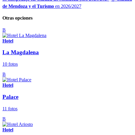
de Mendoza y el Turismo
en 2026/2027
Otras opciones
B
Hotel
La Magdalena
10 fotos
B
Hotel
Palace
11 fotos
B
Hotel