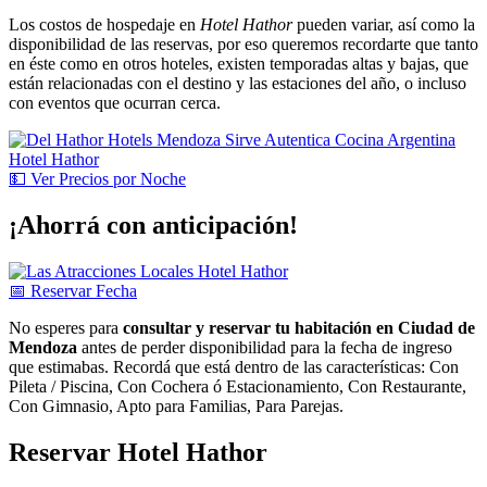
Los costos de hospedaje en
Hotel Hathor
pueden variar, así como la
disponibilidad de las reservas, por eso queremos recordarte que tanto
en éste como en otros hoteles, existen temporadas altas y bajas, que
están relacionadas con el destino y las estaciones del año, o incluso
con eventos que ocurran cerca.
💵
Ver
Precios por Noche
¡Ahorrá con anticipación!
📅
Reservar
Fecha
No esperes para
consultar y reservar tu habitación en Ciudad de
Mendoza
antes de perder disponibilidad para la fecha de ingreso
que estimabas. Recordá que está dentro de las características: Con
Pileta / Piscina, Con Cochera ó Estacionamiento, Con Restaurante,
Con Gimnasio, Apto para Familias, Para Parejas.
Reservar Hotel Hathor