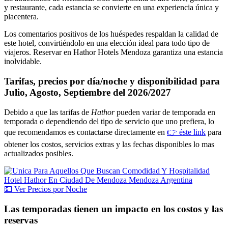
y restaurante, cada estancia se convierte en una experiencia única y
placentera.
Los comentarios positivos de los huéspedes respaldan la calidad de
este hotel, convirtiéndolo en una elección ideal para todo tipo de
viajeros. Reservar en Hathor Hotels Mendoza garantiza una estancia
inolvidable.
Tarifas, precios por día/noche y disponibilidad para
Julio, Agosto, Septiembre del 2026/2027
Debido a que las tarifas de
Hathor
pueden variar de temporada en
temporada o dependiendo del tipo de servicio que uno prefiera, lo
que recomendamos es contactarse directamente en
👉 éste link
para
obtener los costos, servicios extras y las fechas disponibles lo mas
actualizados posibles.
💵
Ver
Precios por Noche
Las temporadas tienen un impacto en los costos y las
reservas