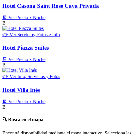
Hotel Casona Saint Rose Cava Privada
📆 Ver Precio x Noche
B
👉 Ver Servicios, Fotos e Info
Hotel Piazza Suites
📆 Ver Precio x Noche
B
👉 Ver Info, Servicios y Fotos
Hotel Villa Inés
📆 Ver Precio x Noche
B
🔍 Busca en el mapa
Encontrá disponibilidad mediante el mapa interactivo. Selecciona las