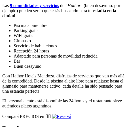
Las
9 comodidades y servicios
de "
Hathor
" (buen desayuno. por
ejemplo) pueden ser lo que estás buscando para tu
estadía en la
ciudad
.
Piscina al aire libre
Parking gratis
WiFi gratis
Gimnasio
Servicio de habitaciones
Recepción 24 horas
Adaptado para personas de movilidad reducida
Bar
Buen desayuno.
Con Hathor Hotels Mendoza, disfrutas de servicios que van más allá
de la comodidad. Desde la piscina al aire libre para relajarse hasta el
gimnasio para mantenerse activo, cada detalle ha sido pensado para
una estancia perfecta.
El personal atento está disponible las 24 horas y el restaurante sirve
auténticos platos argentinos.
Compará PRECIOS en 👉🏽