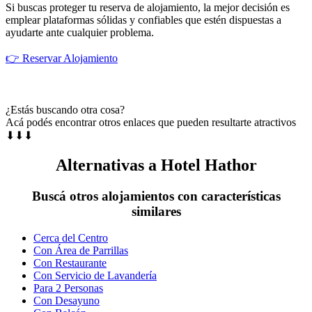
Si buscas proteger tu reserva de alojamiento, la mejor decisión es
emplear plataformas sólidas y confiables que estén dispuestas a
ayudarte ante cualquier problema.
👉 Reservar Alojamiento
¿Estás buscando otra cosa?
Acá podés encontrar otros enlaces que pueden resultarte atractivos
⬇⬇⬇
Alternativas a Hotel Hathor
Buscá otros alojamientos con características
similares
Cerca del Centro
Con Área de Parrillas
Con Restaurante
Con Servicio de Lavandería
Para 2 Personas
Con Desayuno