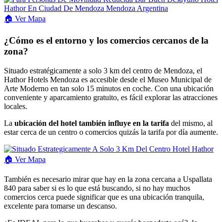
🏠
Ver
Mapa
¿Cómo es el entorno y los comercios cercanos de la
zona?
Situado estratégicamente a solo 3 km del centro de Mendoza, el
Hathor Hotels Mendoza es accesible desde el Museo Municipal de
Arte Moderno en tan solo 15 minutos en coche. Con una ubicación
conveniente y aparcamiento gratuito, es fácil explorar las atracciones
locales.
La
ubicación del hotel también influye en la tarifa
del mismo, al
estar cerca de un centro o comercios quizás la tarifa por día aumente.
🏠
Ver
Mapa
También es necesario mirar que hay en la zona cercana a Uspallata
840 para saber si es lo que está buscando, si no hay muchos
comercios cerca puede significar que es una ubicación tranquila,
excelente para tomarse un descanso.