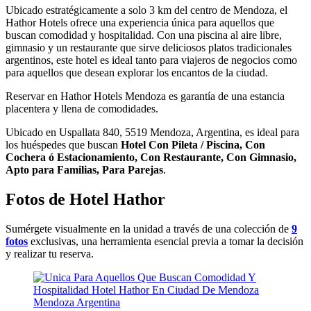
Ubicado estratégicamente a solo 3 km del centro de Mendoza, el
Hathor Hotels ofrece una experiencia única para aquellos que
buscan comodidad y hospitalidad. Con una piscina al aire libre,
gimnasio y un restaurante que sirve deliciosos platos tradicionales
argentinos, este hotel es ideal tanto para viajeros de negocios como
para aquellos que desean explorar los encantos de la ciudad.
Reservar en Hathor Hotels Mendoza es garantía de una estancia
placentera y llena de comodidades.
Ubicado en Uspallata 840, 5519 Mendoza, Argentina, es ideal para
los huéspedes que buscan
Hotel Con Pileta / Piscina, Con
Cochera ó Estacionamiento, Con Restaurante, Con Gimnasio,
Apto para Familias, Para Parejas
.
Fotos de Hotel Hathor
Sumérgete visualmente en la unidad a través de una colección de
9
fotos
exclusivas, una herramienta esencial previa a tomar la decisión
y realizar tu reserva.