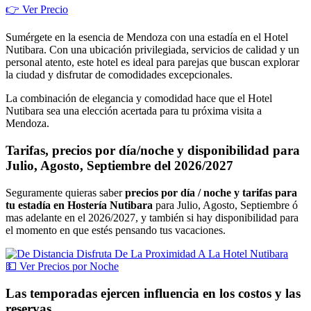
👉 Ver Precio
Sumérgete en la esencia de Mendoza con una estadía en el Hotel
Nutibara. Con una ubicación privilegiada, servicios de calidad y un
personal atento, este hotel es ideal para parejas que buscan explorar
la ciudad y disfrutar de comodidades excepcionales.
La combinación de elegancia y comodidad hace que el Hotel
Nutibara sea una elección acertada para tu próxima visita a
Mendoza.
Tarifas, precios por día/noche y disponibilidad para
Julio, Agosto, Septiembre del 2026/2027
Seguramente quieras saber
precios por día / noche y tarifas para
tu estadía en Hostería Nutibara
para Julio, Agosto, Septiembre ó
mas adelante en el 2026/2027, y también si hay disponibilidad para
el momento en que estés pensando tus vacaciones.
💵
Ver
Precios por Noche
Las temporadas ejercen influencia en los costos y las
reservas