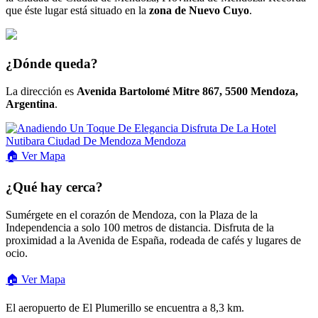
que éste lugar está situado en la
zona de Nuevo Cuyo
.
¿Dónde queda?
La dirección es
Avenida Bartolomé Mitre 867, 5500 Mendoza,
Argentina
.
🏠
Ver
Mapa
¿Qué hay cerca?
Sumérgete en el corazón de Mendoza, con la Plaza de la
Independencia a solo 100 metros de distancia. Disfruta de la
proximidad a la Avenida de España, rodeada de cafés y lugares de
ocio.
🏠 Ver Mapa
El aeropuerto de El Plumerillo se encuentra a 8,3 km.