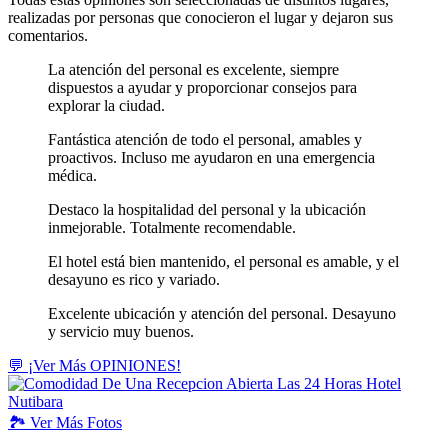
realizadas por personas que conocieron el lugar y dejaron sus
comentarios.
La atención del personal es excelente, siempre
dispuestos a ayudar y proporcionar consejos para
explorar la ciudad.
Fantástica atención de todo el personal, amables y
proactivos. Incluso me ayudaron en una emergencia
médica.
Destaco la hospitalidad del personal y la ubicación
inmejorable. Totalmente recomendable.
El hotel está bien mantenido, el personal es amable, y el
desayuno es rico y variado.
Excelente ubicación y atención del personal. Desayuno
y servicio muy buenos.
💬 ¡Ver Más OPINIONES!
🏞️
Ver
Más Fotos