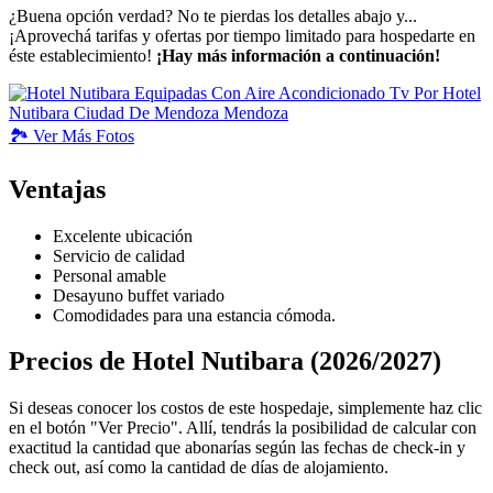
¿Buena opción verdad? No te pierdas los detalles abajo y...
¡Aprovechá tarifas y ofertas por tiempo limitado para hospedarte en
éste establecimiento!
¡Hay más información a continuación!
🏞️
Ver
Más Fotos
Ventajas
Excelente ubicación
Servicio de calidad
Personal amable
Desayuno buffet variado
Comodidades para una estancia cómoda.
Precios de Hotel Nutibara (2026/2027)
Si deseas conocer los costos de este hospedaje, simplemente haz clic
en el botón "Ver Precio". Allí, tendrás la posibilidad de calcular con
exactitud la cantidad que abonarías según las fechas de check-in y
check out, así como la cantidad de días de alojamiento.