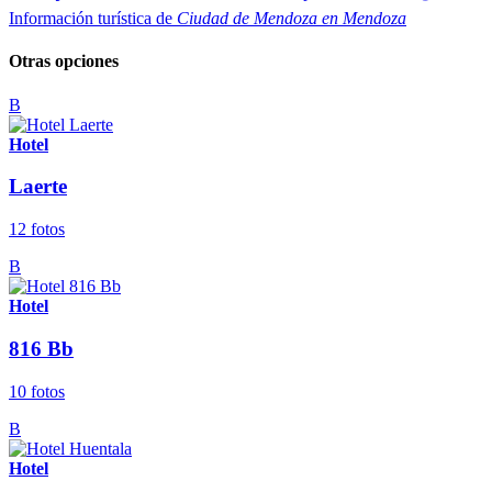
Información turística de
Ciudad de Mendoza en Mendoza
Otras opciones
B
Hotel
Laerte
12 fotos
B
Hotel
816 Bb
10 fotos
B
Hotel