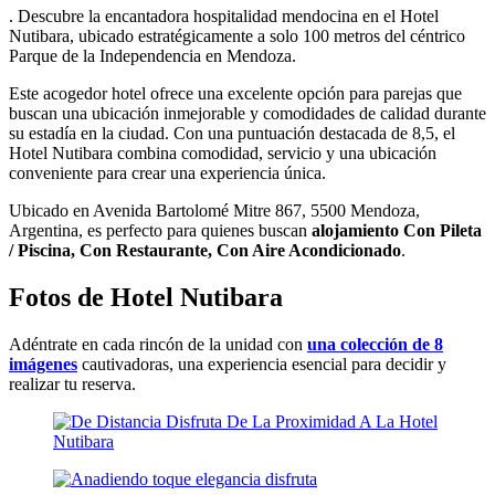
. Descubre la encantadora hospitalidad mendocina en el Hotel
Nutibara, ubicado estratégicamente a solo 100 metros del céntrico
Parque de la Independencia en Mendoza.
Este acogedor hotel ofrece una excelente opción para parejas que
buscan una ubicación inmejorable y comodidades de calidad durante
su estadía en la ciudad. Con una puntuación destacada de 8,5, el
Hotel Nutibara combina comodidad, servicio y una ubicación
conveniente para crear una experiencia única.
Ubicado en Avenida Bartolomé Mitre 867, 5500 Mendoza,
Argentina, es perfecto para quienes buscan
alojamiento Con Pileta
/ Piscina, Con Restaurante, Con Aire Acondicionado
.
Fotos de Hotel Nutibara
Adéntrate en cada rincón de la unidad con
una colección de 8
imágenes
cautivadoras, una experiencia esencial para decidir y
realizar tu reserva.