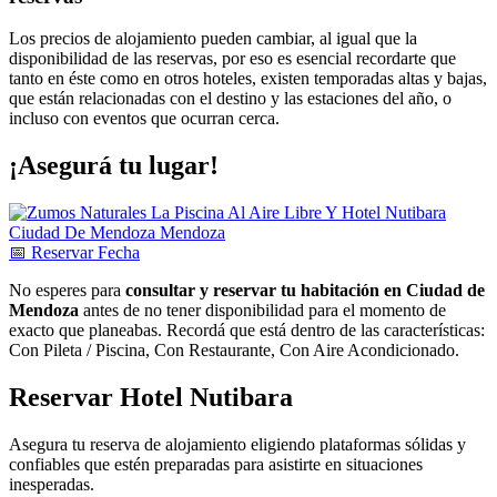
Los precios de alojamiento pueden cambiar, al igual que la
disponibilidad de las reservas, por eso es esencial recordarte que
tanto en éste como en otros hoteles, existen temporadas altas y bajas,
que están relacionadas con el destino y las estaciones del año, o
incluso con eventos que ocurran cerca.
¡Asegurá tu lugar!
📅
Reservar
Fecha
No esperes para
consultar y reservar tu habitación en Ciudad de
Mendoza
antes de no tener disponibilidad para el momento de
exacto que planeabas. Recordá que está dentro de las características:
Con Pileta / Piscina, Con Restaurante, Con Aire Acondicionado.
Reservar Hotel Nutibara
Asegura tu reserva de alojamiento eligiendo plataformas sólidas y
confiables que estén preparadas para asistirte en situaciones
inesperadas.