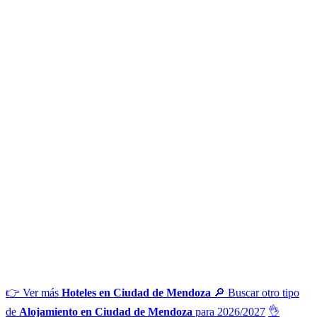
👉 Ver más
Hoteles en Ciudad de Mendoza
🔎 Buscar otro tipo
de
Alojamiento en Ciudad de Mendoza
para 2026/2027
👌