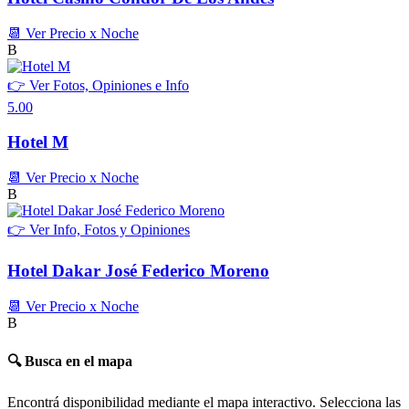
📆 Ver Precio x Noche
B
👉 Ver Fotos, Opiniones e Info
5.00
Hotel M
📆 Ver Precio x Noche
B
👉 Ver Info, Fotos y Opiniones
Hotel Dakar José Federico Moreno
📆 Ver Precio x Noche
B
🔍 Busca en el mapa
Encontrá disponibilidad mediante el mapa interactivo. Selecciona las