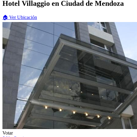
Hotel Villaggio
en Ciudad de Mendoza
🏠
Ver
Ubicación
Votar