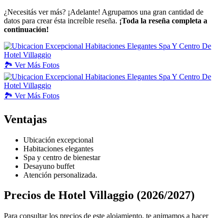
¿Necesitás ver más? ¡Adelante! Agrupamos una gran cantidad de
datos para crear ésta increíble reseña.
¡Toda la reseña completa a
continuación!
🏞️
Ver
Más Fotos
🏞️
Ver
Más Fotos
Ventajas
Ubicación excepcional
Habitaciones elegantes
Spa y centro de bienestar
Desayuno buffet
Atención personalizada.
Precios de Hotel Villaggio (2026/2027)
Para consultar los precios de este alojamiento, te animamos a hacer