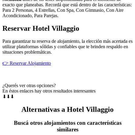
exacto que planeabas. Recordá que está dentro de las características:
Para 2 Personas, 4 Estrellas, Con Spa, Con Gimnasio, Con Aire
Acondicionado, Para Parejas.
Reservar Hotel Villaggio
Para garantizar tu reserva de alojamiento, la elección más acertada es
utilizar plataformas sólidas y confiables que te brinden respaldo en
situaciones problemáticas.
👉 Reservar Alojamiento
¿Querés ver otras opciones?
En éstos enlaces hay otros resultados interesantes
⬇⬇⬇
Alternativas a Hotel Villaggio
Buscá otros alojamientos con características
similares