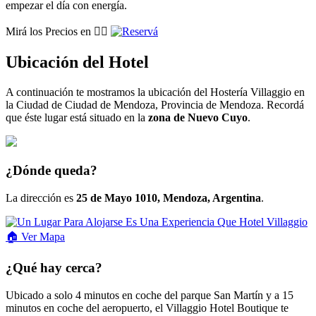
empezar el día con energía.
Mirá los Precios en 👉🏽
Ubicación del Hotel
A continuación te mostramos la ubicación del Hostería Villaggio en
la Ciudad de Ciudad de Mendoza, Provincia de Mendoza. Recordá
que éste lugar está situado en la
zona de Nuevo Cuyo
.
¿Dónde queda?
La dirección es
25 de Mayo 1010, Mendoza, Argentina
.
🏠
Ver
Mapa
¿Qué hay cerca?
Ubicado a solo 4 minutos en coche del parque San Martín y a 15
minutos en coche del aeropuerto, el Villaggio Hotel Boutique te