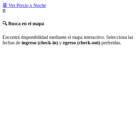
📆 Ver Precio x Noche
B
🔍 Busca en el mapa
Encontrá disponibilidad mediante el mapa interactivo. Selecciona las
fechas de
ingreso (check-in)
y
egreso (check-out)
preferidas.