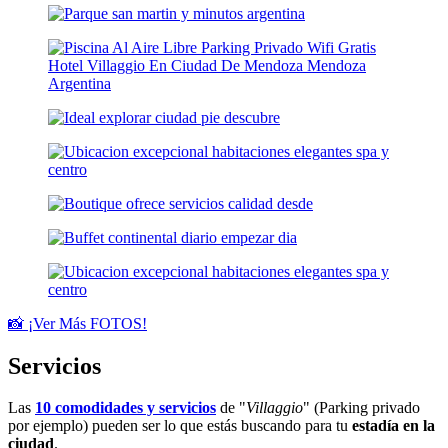
📸 ¡Ver Más FOTOS!
Servicios
Las
10 comodidades y servicios
de "
Villaggio
" (Parking privado
por ejemplo) pueden ser lo que estás buscando para tu
estadía en la
ciudad
.