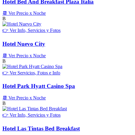
Hotel Bed And Breakfast Plaza Italia
📆 Ver Precio x Noche
B
👉 Ver Info, Servicios y Fotos
Hotel Nuevo City
📆 Ver Precio x Noche
B
👉 Ver Servicios, Fotos e Info
Hotel Park Hyatt Casino Spa
📆 Ver Precio x Noche
B
👉 Ver Info, Servicios y Fotos
Hotel Las Tintas Bed Breakfast