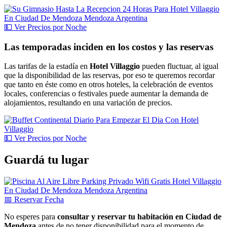
💵
Ver
Precios por Noche
Las temporadas inciden en los costos y las reservas
Las tarifas de la estadía en
Hotel Villaggio
pueden fluctuar, al igual
que la disponibilidad de las reservas, por eso te queremos recordar
que tanto en éste como en otros hoteles, la celebración de eventos
locales, conferencias o festivales puede aumentar la demanda de
alojamientos, resultando en una variación de precios.
💵
Ver
Precios por Noche
Guardá tu lugar
📅
Reservar
Fecha
No esperes para
consultar y reservar tu habitación en Ciudad de
Mendoza
antes de no tener disponibilidad para el momento de