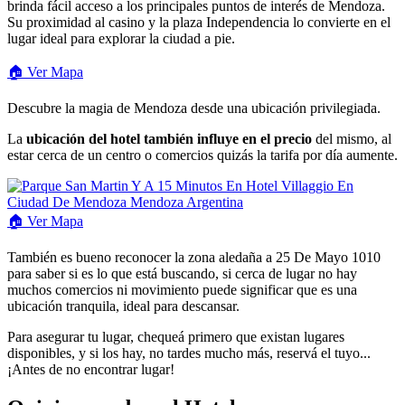
brinda fácil acceso a los principales puntos de interés de Mendoza.
Su proximidad al casino y la plaza Independencia lo convierte en el
lugar ideal para explorar la ciudad a pie.
🏠 Ver Mapa
Descubre la magia de Mendoza desde una ubicación privilegiada.
La
ubicación del hotel también influye en el precio
del mismo, al
estar cerca de un centro o comercios quizás la tarifa por día aumente.
🏠
Ver
Mapa
También es bueno reconocer la zona aledaña a 25 De Mayo 1010
para saber si es lo que está buscando, si cerca de lugar no hay
muchos comercios ni movimiento puede significar que es una
ubicación tranquila, ideal para descansar.
Para asegurar tu lugar, chequeá primero que existan lugares
disponibles, y si los hay, no tardes mucho más, reservá el tuyo...
¡Antes de no encontrar lugar!