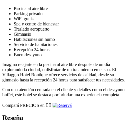
Piscina al aire libre
Parking privado
WiFi gratis
Spa y centro de bienestar
Traslado aeropuerto
Gimnasio
Habitaciones sin humo
Servicio de habitaciones
Recepción 24 horas
Buen desayuno
Imagina relajarte en la piscina al aire libre después de un día
explorando la ciudad, o disfrutar de un tratamiento en el spa. El
Villaggio Hotel Boutique ofrece servicios de calidad, desde su
gimnasio hasta la recepción 24 horas para satisfacer tus necesidades.
Con una atención centrada en el cliente y detalles como el desayuno
buffet, este hotel se destaca por brindar una experiencia completa.
Compará PRECIOS en 👉🏽
Reseña