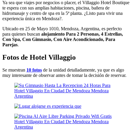
Ya sea que viajes por negocios o placer, el Villaggio Hotel Boutique
te espera con sus amplias habitaciones, piscina, bañera de
hidromasaje y centro de spa en la 5ª planta. ¿Listo para vivir una
experiencia única en Mendoza?.
Ubicado en 25 de Mayo 1010, Mendoza, Argentina, es perfecto
para quienes buscan
alojamiento Para 2 Personas, 4 Estrellas,
Con Spa, Con Gimnasio, Con Aire Acondicionado, Para
Parejas
.
Fotos de Hotel Villaggio
Se muestran
10 fotos
de la unidad detalladamente, ya que es algo
muy interesante de observar antes de tomar la decisión de reservar.