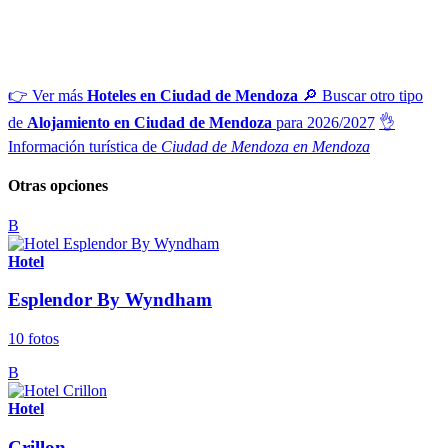
👉 Ver más
Hoteles en Ciudad de Mendoza
🔎 Buscar otro tipo
de
Alojamiento en Ciudad de Mendoza
para 2026/2027
👌
Información turística de
Ciudad de Mendoza en Mendoza
Otras opciones
B
Hotel
Esplendor By Wyndham
10 fotos
B
Hotel
Crillon