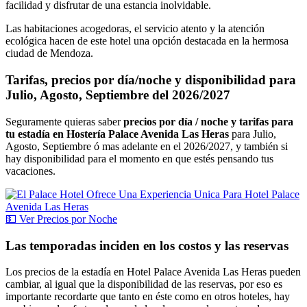
facilidad y disfrutar de una estancia inolvidable.
Las habitaciones acogedoras, el servicio atento y la atención
ecológica hacen de este hotel una opción destacada en la hermosa
ciudad de Mendoza.
Tarifas, precios por día/noche y disponibilidad para
Julio, Agosto, Septiembre del 2026/2027
Seguramente quieras saber
precios por día / noche y tarifas para
tu estadía en Hostería Palace Avenida Las Heras
para Julio,
Agosto, Septiembre ó mas adelante en el 2026/2027, y también si
hay disponibilidad para el momento en que estés pensando tus
vacaciones.
💵
Ver
Precios por Noche
Las temporadas inciden en los costos y las reservas
Los precios de la estadía en Hotel Palace Avenida Las Heras pueden
cambiar, al igual que la disponibilidad de las reservas, por eso es
importante recordarte que tanto en éste como en otros hoteles, hay