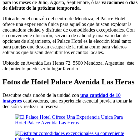
para los meses de Julio, Agosto, Septiembre, ó las
vacaciones ó días
de disfrute de la próxima temporada
.
Ubicado en el corazón del centro de Mendoza, el Palace Hotel
ofrece una experiencia única para aquellos que buscan explorar la
encantadora ciudad y disfrutar de comodidades excepcionales. Con
su conveniente ubicación, servicio de calidad y una variedad de
opciones de alojamiento, el Palace Hotel es la elección ideal tanto
para parejas que desean escapar de la rutina como para viajeros
solitarios que buscan descubrir los encantos locales.
Ubicado en Avenida Las Heras 72, 5500 Mendoza, Argentina, éste
alojamiento puede ser tu lugar favorito!
Fotos de Hotel Palace Avenida Las Heras
Descubre cada rincón de la unidad con
una cantidad de 10
imágenes
cautivadoras, una experiencia esencial previa a tomar la
decisión y realizar tu reserva.