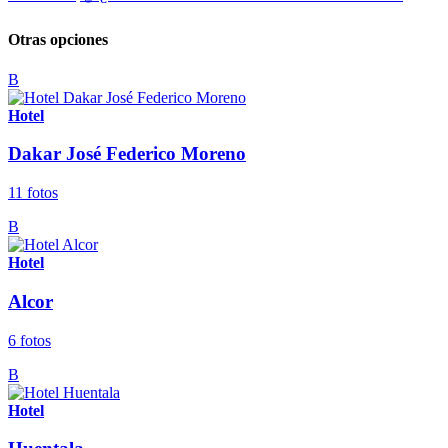
Otras opciones
B
Hotel
Dakar José Federico Moreno
11 fotos
B
Hotel
Alcor
6 fotos
B
Hotel