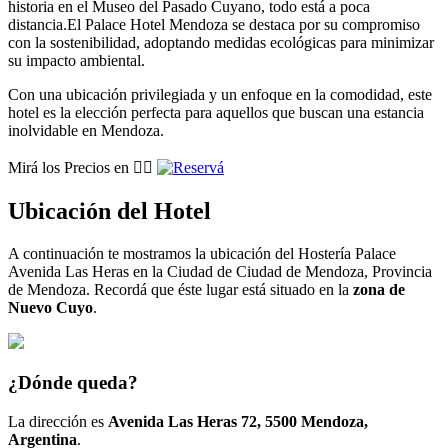
historia en el Museo del Pasado Cuyano, todo está a poca
distancia.El Palace Hotel Mendoza se destaca por su compromiso
con la sostenibilidad, adoptando medidas ecológicas para minimizar
su impacto ambiental.
Con una ubicación privilegiada y un enfoque en la comodidad, este
hotel es la elección perfecta para aquellos que buscan una estancia
inolvidable en Mendoza.
Mirá los Precios en 👉🏽
Ubicación del Hotel
A continuación te mostramos la ubicación del Hostería Palace
Avenida Las Heras en la Ciudad de Ciudad de Mendoza, Provincia
de Mendoza. Recordá que éste lugar está situado en la
zona de
Nuevo Cuyo
.
¿Dónde queda?
La dirección es
Avenida Las Heras 72, 5500 Mendoza,
Argentina
.