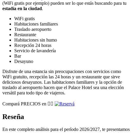
(WiFi gratis por ejemplo) pueden ser lo que estás buscando para tu
estadía en la ciudad
.
WiFi gratis
Habitaciones familiares
Traslado aeropuerto
Restaurante
Habitaciones sin humo
Recepción 24 horas
Servicio de lavandería
Bar
Desayuno
Disfrute de una estancia sin preocupaciones con servicios como
WiFi gratuito, recepción las 24 horas y un restaurante que sirve
deliciosos desayunos. Las habitaciones familiares y la opción de
traslado al aeropuerto hacen que el Palace Hotel sea una elección
versátil para todo tipo de viajeros.
Compará PRECIOS en 👉🏽
Reseña
En este completo análisis para el período 2026/2027, te presentamos