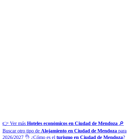
👉 Ver más
Hoteles económicos en Ciudad de Mendoza
🔎
Buscar otro tipo de
Alojamiento en Ciudad de Mendoza
para
2026/2027
👌 ¿Cómo es el
turismo en Ciudad de Mendoza
?