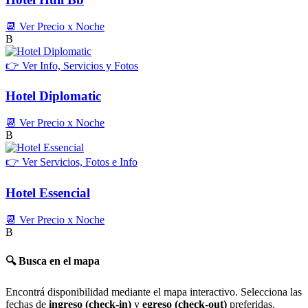
📆 Ver Precio x Noche
B
👉 Ver Info, Servicios y Fotos
Hotel Diplomatic
📆 Ver Precio x Noche
B
👉 Ver Servicios, Fotos e Info
Hotel Essencial
📆 Ver Precio x Noche
B
🔍 Busca en el mapa
Encontrá disponibilidad mediante el mapa interactivo. Selecciona las
fechas de
ingreso (check-in)
y
egreso (check-out)
preferidas.