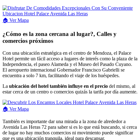
🏠
Ver
Mapa
¿Cómo es la zona cercana al lugar?, Calles y
comercios próximos
Con una ubicación estratégica en el centro de Mendoza, el Palace
Hotel permite un fácil acceso a lugares de interés como la plaza de la
Independencia, el paseo Alameda y el Museo del Pasado Cuyano.
El aeropuerto internacional Gobernador Francisco Gabrielli se
encuentra a solo 7 km, facilitando el viaje de los huéspedes.
La
ubicación del hotel también influye en el precio
del mismo, al
estar cerca de un centro o comercios quizás la tarifa por día aumente.
🏠
Ver
Mapa
También es importante dar una mirada a la zona de alrededor a
Avenida Las Heras 72 para saber si es lo que está buscando, si cerca
de lugar no hay muchos comercios ni movimiento puede significar
que es una ubicación tranquila, ideal para descansar.