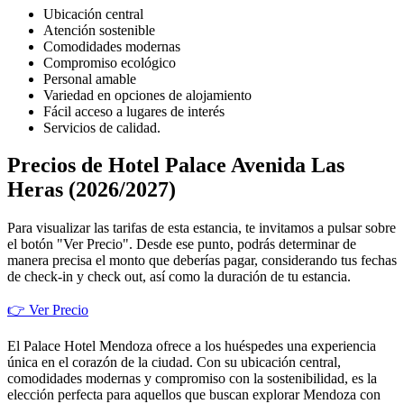
Ubicación central
Atención sostenible
Comodidades modernas
Compromiso ecológico
Personal amable
Variedad en opciones de alojamiento
Fácil acceso a lugares de interés
Servicios de calidad.
Precios de Hotel Palace Avenida Las
Heras (2026/2027)
Para visualizar las tarifas de esta estancia, te invitamos a pulsar sobre
el botón "Ver Precio". Desde ese punto, podrás determinar de
manera precisa el monto que deberías pagar, considerando tus fechas
de check-in y check out, así como la duración de tu estancia.
👉 Ver Precio
El Palace Hotel Mendoza ofrece a los huéspedes una experiencia
única en el corazón de la ciudad. Con su ubicación central,
comodidades modernas y compromiso con la sostenibilidad, es la
elección perfecta para aquellos que buscan explorar Mendoza con